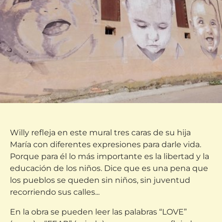
Willy refleja en este mural tres caras de su hija
María con diferentes expresiones para darle vida.
Porque para él lo más importante es la libertad y la
educación de los niños. Dice que es una pena que
los pueblos se queden sin niños, sin juventud
recorriendo sus calles...
En la obra se pueden leer las palabras “LOVE”