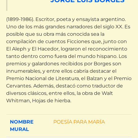
(1899-1986). Escritor, poeta y ensayista argentino.
Uno de los más grandes narradores del siglo XX. Es
posible que su obra más conocida sea la
compilación de cuentos Ficciones que, junto con
El Aleph y El Hacedor, lograron el reconocimiento
tanto dentro como fuera del mundo hispano. Los
premios y galardones recibidos por Borges son
innumerables, y entre ellos cabría destacar el
Premio Nacional de Literatura, el Balzan y el Premio
Cervantes. Además, destacó como traductor de
diversos clásicos, entre ellos, la obra de Walt
Whitman, Hojas de hierba.
NOMBRE
POESÍA PARA MARÍA
MURAL