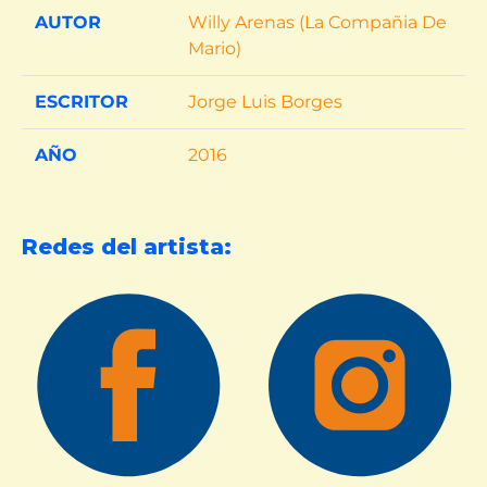
AUTOR
Willy Arenas (La Compañia De
Mario)
ESCRITOR
Jorge Luis Borges
AÑO
2016
Redes del artista: