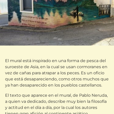
El mural está inspirado en una forma de pesca del
suroeste de Asia, en la cual se usan cormoranes en
vez de cañas para atrapar a los peces. Es un oficio
que está desapareciendo, como otros muchos que
ya han desaparecido en los pueblos castellanos.
El texto que aparece en el mural, de Pablo Neruda,
a quien va dedicado, describe muy bien la filosofía
y actitud en el día a día, por la cual los autores
tienen gran afición al continente asiático.