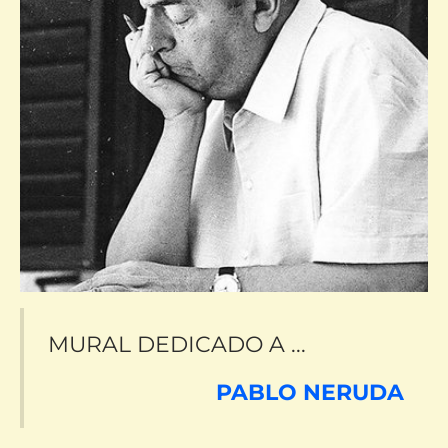
MURAL DEDICADO A ...
PABLO NERUDA