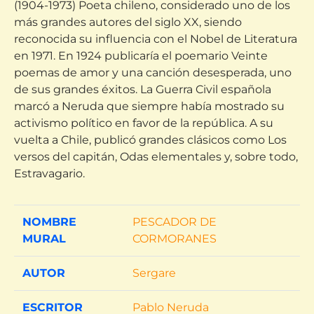
(1904-1973) Poeta chileno, considerado uno de los
más grandes autores del siglo XX, siendo
reconocida su influencia con el Nobel de Literatura
en 1971. En 1924 publicaría el poemario Veinte
poemas de amor y una canción desesperada, uno
de sus grandes éxitos. La Guerra Civil española
marcó a Neruda que siempre había mostrado su
activismo político en favor de la república. A su
vuelta a Chile, publicó grandes clásicos como Los
versos del capitán, Odas elementales y, sobre todo,
Estravagario.
NOMBRE
PESCADOR DE
MURAL
CORMORANES
AUTOR
Sergare
ESCRITOR
Pablo Neruda